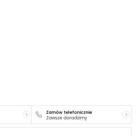
Zamów telefonicznie
Zawsze doradzimy