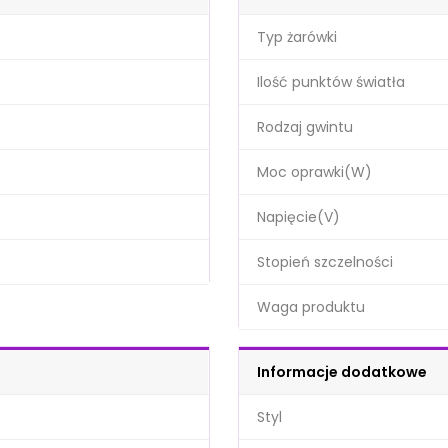
Typ żarówki
Ilość punktów światła
Rodzaj gwintu
Moc oprawki(W)
Napięcie(V)
Stopień szczelności
Waga produktu
Informacje dodatkowe
Styl