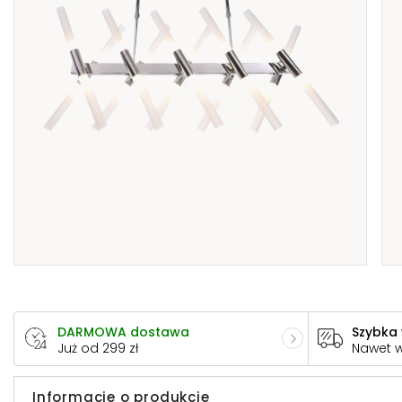
DARMOWA dostawa
Szybka
Już od 299 zł
Nawet 
Informacje o produkcie