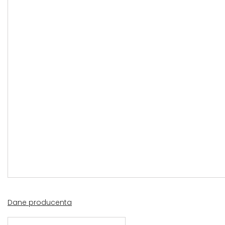
Dane producenta