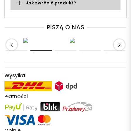
Jak zwrócić produkt?
PISZĄ O NAS
Wysyłka
Płatności
Opinie