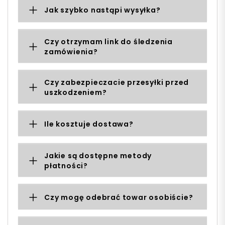
Jak szybko nastąpi wysyłka?
Czy otrzymam link do śledzenia
zamówienia?
Czy zabezpieczacie przesyłki przed
uszkodzeniem?
Ile kosztuje dostawa?
Jakie są dostępne metody
płatności?
Czy mogę odebrać towar osobiście?