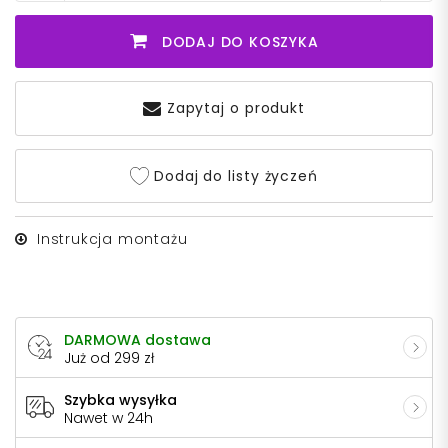
DODAJ DO KOSZYKA
Zapytaj o produkt
Dodaj do listy życzeń
Instrukcja montażu
DARMOWA dostawa
Już od 299 zł
Szybka wysyłka
Nawet w 24h