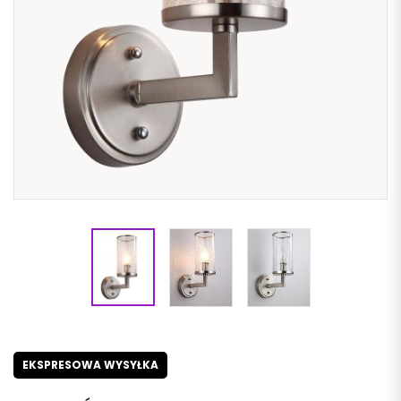
EKSPRESOWA WYSYŁKA