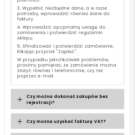
3. Wypełnić niezbędne dane, a w razie
potrzeby, wprowadzić również dane do
faktury.
4. Wprowadzić opcjonalną uwagę do
zamówienia i potwierdzić regulamin
sklepu.
5. Sfinalizować i potwierdzić zamówienie,
klikając przycisk "Zapłać".
W przypadku jakichkolwiek problemów,
prosimy pamiętać, że zamówienie można
złożyć również i telefonicznie, czy też
poprzez e-mail.
Czy można dokonać zakupów bez
rejestracji?
Czy można uzyskać fakturę VAT?