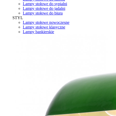
Lampy stołowe do sypialni
Lampy stołowe do jadalni
Lampy stołowe do biura
STYL
Lampy stołowe nowoczesne
Lampy stołowe klasyczne
Lampy bankierskie