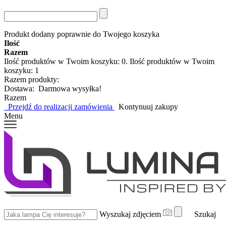
Produkt dodany poprawnie do Twojego koszyka
Ilość
Razem
Ilość produktów w Twoim koszyku:
0
.
Ilość produktów w Twoim
koszyku: 1
Razem produkty:
Dostawa:
Darmowa wysyłka!
Razem
Przejdź do realizacji zamówienia
Kontynuuj zakupy
Menu
Wyszukaj zdjęciem
Szukaj