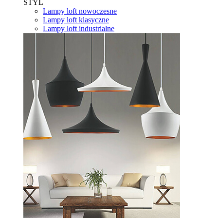
STYL
Lampy loft nowoczesne
Lampy loft klasyczne
Lampy loft industrialne